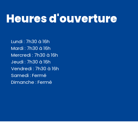
Heures d'ouverture
Lundi : 7h30 à 16h
Mardi : 7h30 à 16h
Mercredi : 7h30 à 16h
Jeudi : 7h30 à 16h
Vendredi : 7h30 à 16h
Samedi : Fermé
Dimanche : Fermé