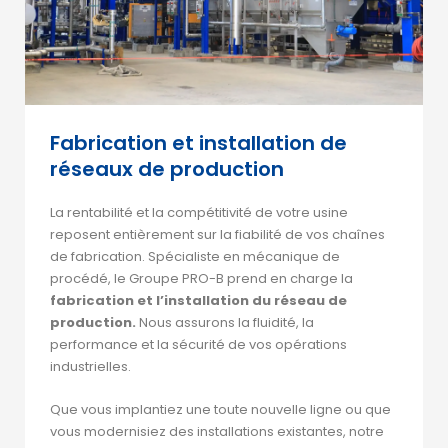
Fabrication et installation de
réseaux de production
La rentabilité et la compétitivité de votre usine
reposent entièrement sur la fiabilité de vos chaînes
de fabrication. Spécialiste en mécanique de
procédé, le Groupe PRO-B prend en charge la
fabrication et l’installation du réseau de
production.
Nous assurons la fluidité, la
performance et la sécurité de vos opérations
industrielles.
Que vous implantiez une toute nouvelle ligne ou que
vous modernisiez des installations existantes, notre