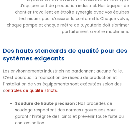
d’équipement de production industriel. Nos équipes de
chantier travaillent en étroite synergie avec vos équipes
techniques pour s’assurer la conformité. Chaque valve,
chaque pompe et chaque mètre de tuyauterie doit s’arrimer
parfaitement à votre machinerie.
Des hauts standards de qualité pour des
systèmes exigeants
Les environnements industriels ne pardonnent aucune faille.
C’est pourquoi la fabrication de réseau de production et
l’installation de vos équipements sont exécutées selon des
c
ontrôles de qualité stricts
.
Soudure de haute précision :
Nos procédés de
soudage respectent des normes rigoureuses pour
garantir l’intégrité des joints et prévenir toute fuite ou
contamination.