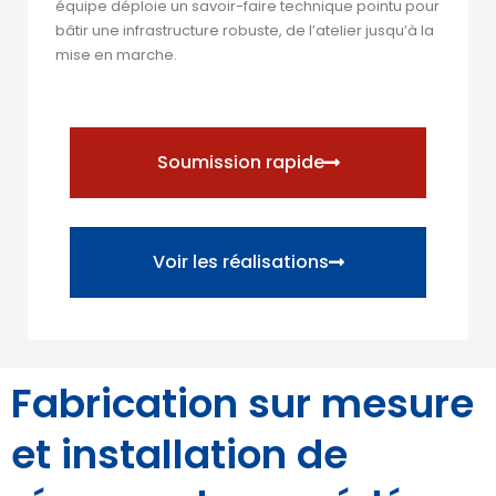
équipe déploie un savoir-faire technique pointu pour
bâtir une infrastructure robuste, de l’atelier jusqu’à la
mise en marche.
Soumission rapide
Voir les réalisations
Fabrication sur mesure
et installation de