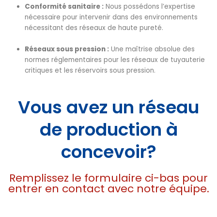
Conformité sanitaire :
Nous possédons l’expertise
nécessaire pour intervenir dans des environnements
nécessitant des réseaux de haute pureté.
Réseaux sous pression :
Une maîtrise absolue des
normes réglementaires pour les réseaux de tuyauterie
critiques et les réservoirs sous pression.
Vous avez un réseau
de production à
concevoir?
Remplissez le formulaire ci-bas pour
entrer en contact avec notre équipe.