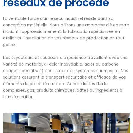
réseaux de procédé
La véritable force d’un réseau industriel réside dans sa
conception matérielle. Nous offrons une approche clé en main
incluant l’approvisionnement, la fabrication spécialisée en
atelier et l’installation de vos réseaux de production en tout
genre.
Nos tuyauteurs et soudeurs d’expérience travaillent avec une
variété de matériaux (acier inoxydable, acier au carbone,
alliages spécialisés) pour créer des systèmes sur mesure. Nos
solutions assurent le transport sécuritaire et efficace de vos
éléments de procédé cruciaux. Cela inclut les fluides
complexes, gaz, produits chimiques, pâtes ou ingrédients à
transformation.