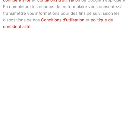
En complétant les champs de ce formulaire vous consentez à
transmettre vos informations pour des fins de suivi selon les
dispositions de nos
Conditions d'utilisation
et
politique de
confidentialité
.