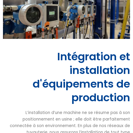
Intégration et
installation
d'équipements de
production
L’installation d’une machine ne se résume pas à son
positionnement en usine ; elle doit être parfaitement
connectée à son environnement. En plus de nos réseaux de
tuyauterie, nous assurons l’installation de tout type