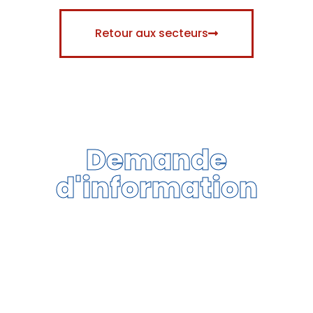
Retour aux secteurs
Demande
d'information