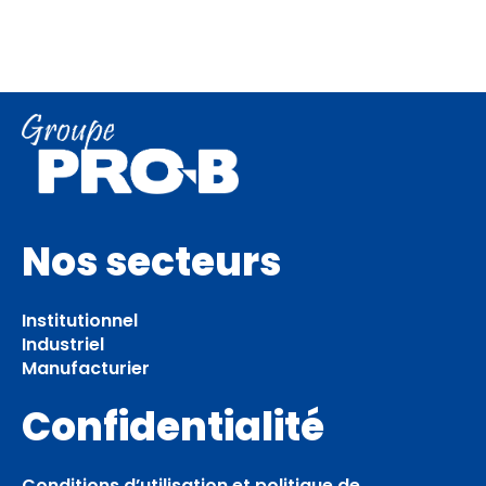
Nos secteurs
Institutionnel
Industriel
Manufacturier
Confidentialité
Conditions d’utilisation et politique de