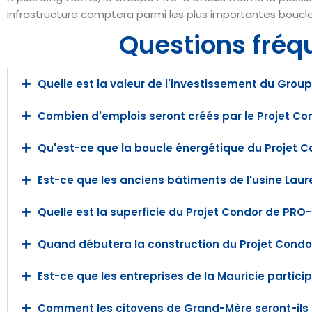
infrastructure comptera parmi les plus importantes bouc
Questions fréq
Quelle est la valeur de l'investissement du Gro
Combien d'emplois seront créés par le Projet C
Qu'est-ce que la boucle énergétique du Projet 
Est-ce que les anciens bâtiments de l'usine Laure
Quelle est la superficie du Projet Condor de PRO
Quand débutera la construction du Projet Condo
Est-ce que les entreprises de la Mauricie particip
Comment les citoyens de Grand-Mère seront-ils i