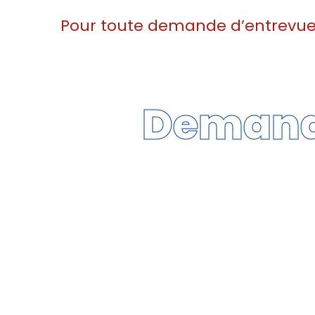
Pour toute demande d’entrevue 
Demande