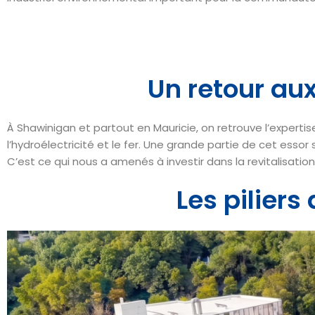
Un retour aux
À Shawinigan et partout en Mauricie, on retrouve l’experti
l’hydroélectricité et le fer. Une grande partie de cet essor s’
C’est ce qui nous a amenés à investir dans la revitalisatio
Les piliers