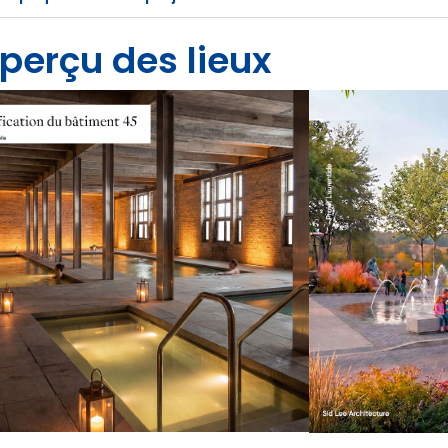
perçu des lieux