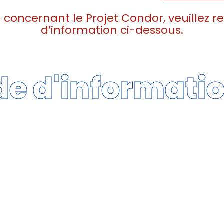
concernant le Projet Condor, veuillez r
d’information ci-dessous.
 d'informati