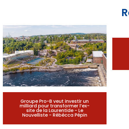
R
Groupe Pro-B veut investir un
milliard pour transformer l’ex-
site de la Laurentide - Le
Nouvelliste - Rébécca Pépin