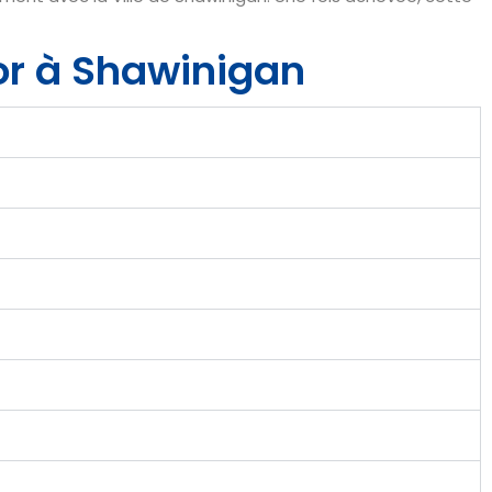
or à Shawinigan