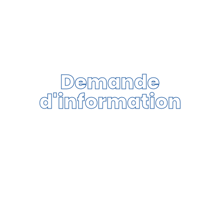
Demande
d'information