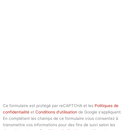
Ce formulaire est protégé par reCAPTCHA et les
Politiques de
confidentialité
et
Conditions d'utilisation
de Google s'appliquent.
En complétant les champs de ce formulaire vous consentez à
transmettre vos informations pour des fins de suivi selon les