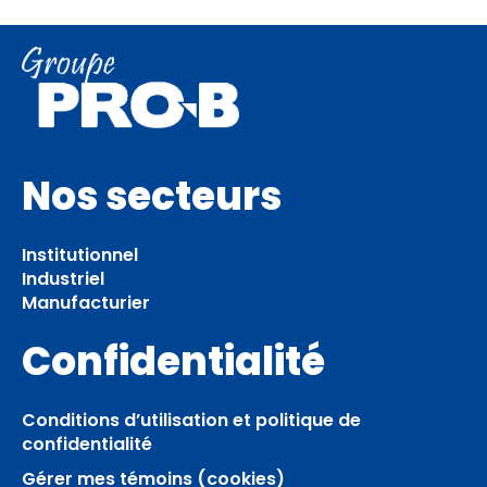
Nos secteurs
Institutionnel
Industriel
Manufacturier
Confidentialité
Conditions d’utilisation et politique de
confidentialité
Gérer mes témoins (cookies)