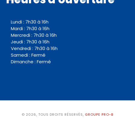
Lundi : 7h30 à 16h
Mardi : 7h30 à 16h
Mercredi : 7h30 à 16h
Jeudi : 7h30 à 16h
Vendredi : 7h30 à 16h
Samedi : Fermé
Dimanche : Fermé
© 2026, TOUS DROITS RÉSERVÉS,
GROUPE PRO-B